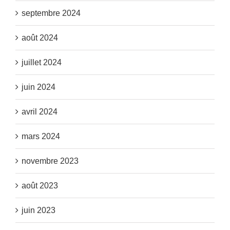
septembre 2024
août 2024
juillet 2024
juin 2024
avril 2024
mars 2024
novembre 2023
août 2023
juin 2023