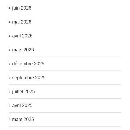
juin 2026
mai 2026
avril 2026
mars 2026
décembre 2025
septembre 2025
juillet 2025
avril 2025
mars 2025