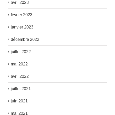
avril 2023
février 2023
janvier 2023
décembre 2022
juillet 2022
mai 2022
avril 2022
juillet 2021
juin 2021
mai 2021