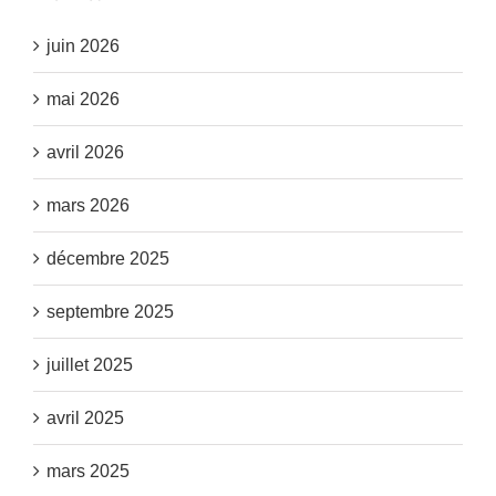
juin 2026
mai 2026
avril 2026
mars 2026
décembre 2025
septembre 2025
juillet 2025
avril 2025
mars 2025