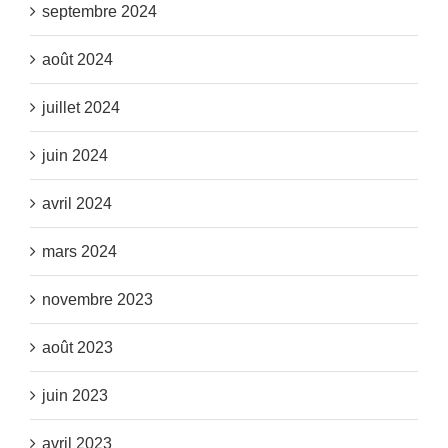
septembre 2024
août 2024
juillet 2024
juin 2024
avril 2024
mars 2024
novembre 2023
août 2023
juin 2023
avril 2023