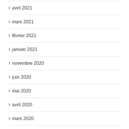
avril 2021
mars 2021
février 2021
janvier 2021
novembre 2020
juin 2020
mai 2020
avril 2020
mars 2020