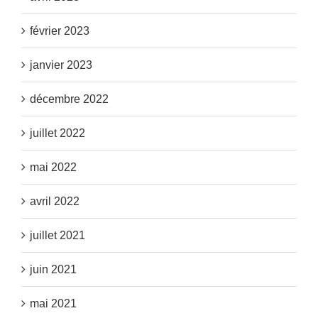
février 2023
janvier 2023
décembre 2022
juillet 2022
mai 2022
avril 2022
juillet 2021
juin 2021
mai 2021