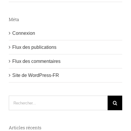
Méta
Connexion
Flux des publications
Flux des commentaires
Site de WordPress-FR
Rechercher:
Articles récents