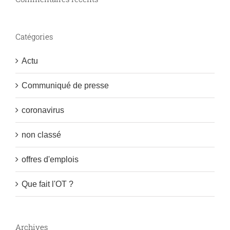
Catégories
Actu
Communiqué de presse
coronavirus
non classé
offres d'emplois
Que fait l'OT ?
Archives