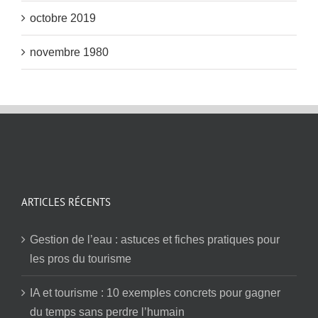
octobre 2019
novembre 1980
ARTICLES RÉCENTS
Gestion de l’eau : astuces et fiches pratiques pour
les pros du tourisme
IA et tourisme : 10 exemples concrets pour gagner
du temps sans perdre l’humain