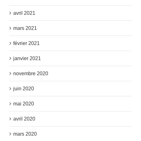
avril 2021
mars 2021
février 2021
janvier 2021
novembre 2020
juin 2020
mai 2020
avril 2020
mars 2020