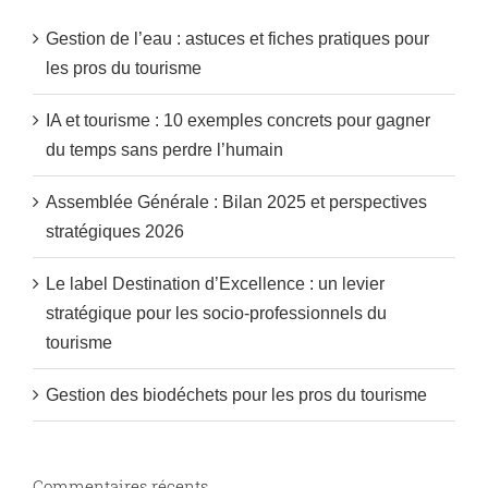
Gestion de l’eau : astuces et fiches pratiques pour
les pros du tourisme
IA et tourisme : 10 exemples concrets pour gagner
du temps sans perdre l’humain
Assemblée Générale : Bilan 2025 et perspectives
stratégiques 2026
Le label Destination d’Excellence : un levier
stratégique pour les socio-professionnels du
tourisme
Gestion des biodéchets pour les pros du tourisme
Commentaires récents