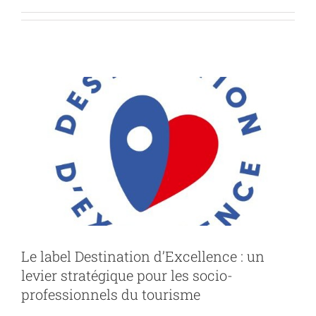
levier stratégique pour les socio-
professionnels du tourisme
Actu
Le label Destination d’Excellence : un
levier stratégique pour les socio-
professionnels du tourisme