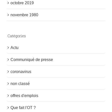
octobre 2019
novembre 1980
Catégories
Actu
Communiqué de presse
coronavirus
non classé
offres d'emplois
Que fait l'OT ?